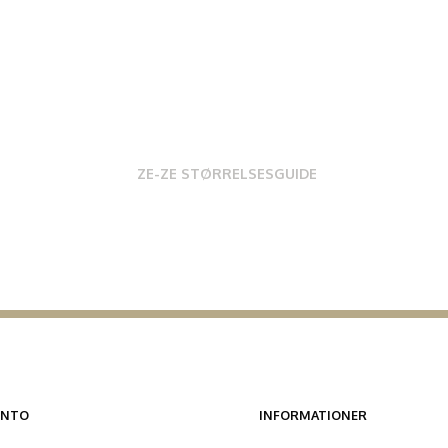
ZE-ZE STØRRELSESGUIDE
ONTO
INFORMATIONER