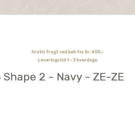
Gratis fragt ved køb for kr. 400,-
Leveringstid 1 - 3 hverdage
 Shape 2 - Navy - ZE-ZE