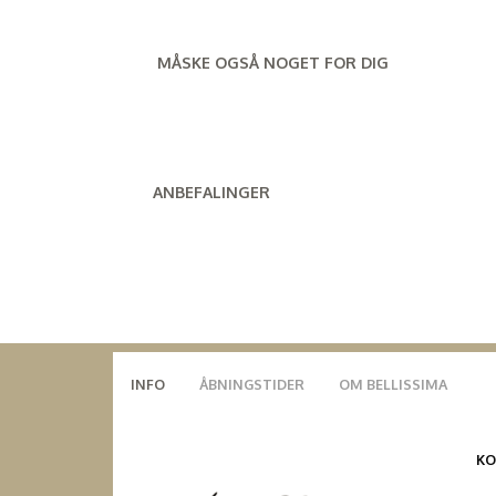
MÅSKE OGSÅ NOGET FOR DIG
ANBEFALINGER
INFO
ÅBNINGSTIDER
OM BELLISSIMA
K