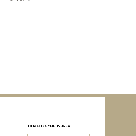
TILMELD NYHEDSBREV
Email-