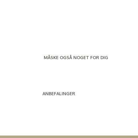
MÅSKE OGSÅ NOGET FOR DIG
ANBEFALINGER