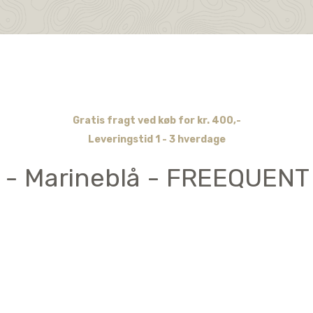
Gratis fragt ved køb for kr. 400,-
Leveringstid 1 - 3 hverdage
j - Marineblå - FREEQUENT