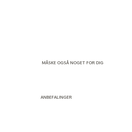
MÅSKE OGSÅ NOGET FOR DIG
ANBEFALINGER