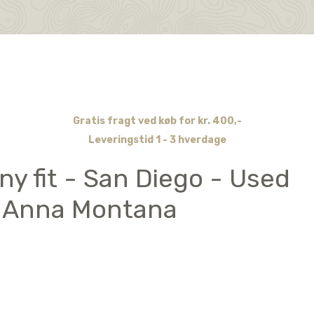
Gratis fragt ved køb for kr. 400,-
Leveringstid 1 - 3 hverdage
ny fit - San Diego - Used
- Anna Montana