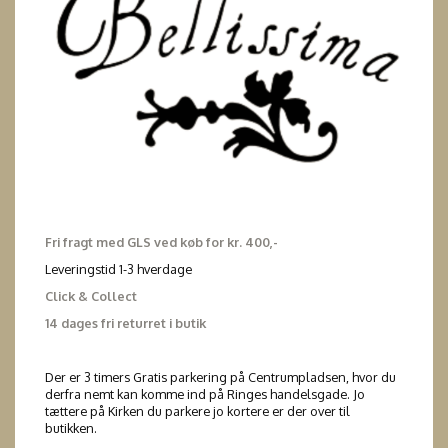
Fri fragt med GLS ved køb for kr. 400,-
Leveringstid 1-3 hverdage
Click & Collect
14 dages fri returret i butik
Der er 3 timers Gratis parkering på Centrumpladsen, hvor du
derfra nemt kan komme ind på Ringes handelsgade. Jo
tættere på Kirken du parkere jo kortere er der over til
butikken.