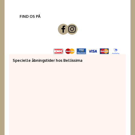
FIND OS PÅ
Specielle åbningstider hos Bellissima