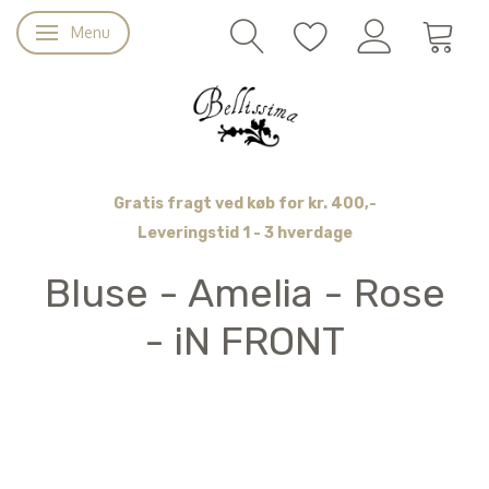
Menu
Skifte navigation
Gratis fragt ved køb for kr. 400,-
Leveringstid 1 - 3 hverdage
Bluse - Amelia - Rose
- iN FRONT