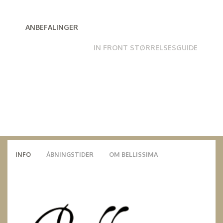
ANBEFALINGER
IN FRONT STØRRELSESGUIDE
INFO
ÅBNINGSTIDER
OM BELLISSIMA