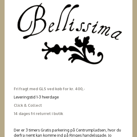
Fri fragt med GLS ved køb for kr. 400,-
Leveringstid 1-3 hverdage
Click & Collect
14 dages fri returret i butik
Der er 3 timers Gratis parkering på Centrumpladsen, hvor du
derfra nemt kan komme ind på Ringes handelsgade. Jo