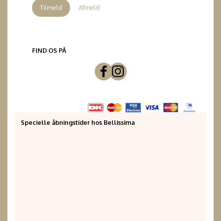
Tilmeld
Afmeld
FIND OS PÅ
Specielle åbningstider hos Bellissima