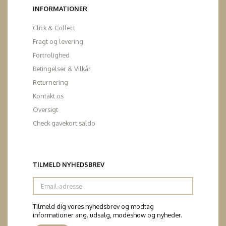
INFORMATIONER
Click & Collect
Fragt og levering
Fortrolighed
Betingelser & Vilkår
Returnering
Kontakt os
Oversigt
Check gavekort saldo
TILMELD NYHEDSBREV
Email-
adresse
Tilmeld dig vores nyhedsbrev og modtag
informationer ang. udsalg, modeshow og nyheder.