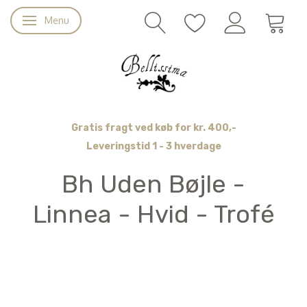
Menu
Skifte navigation
Gratis fragt ved køb for kr. 400,-
Leveringstid 1 - 3 hverdage
Bh Uden Bøjle -
Linnea - Hvid - Trofé