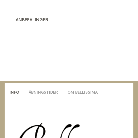
ANBEFALINGER
INFO
ÅBNINGSTIDER
OM BELLISSIMA