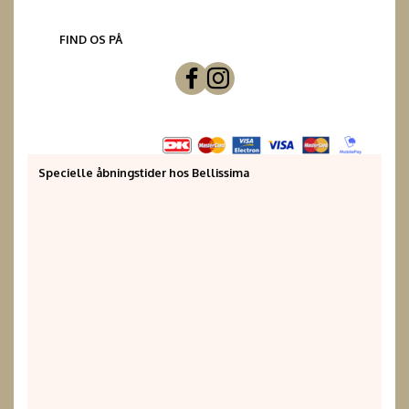
FIND OS PÅ
Specielle åbningstider hos Bellissima