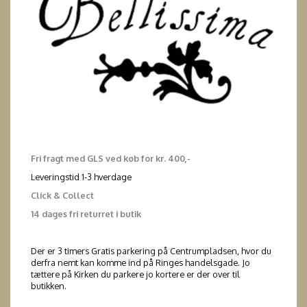
Fri fragt med GLS ved køb for kr. 400,-
Leveringstid 1-3 hverdage
Click & Collect
14 dages fri returret i butik
Der er 3 timers Gratis parkering på Centrumpladsen, hvor du
derfra nemt kan komme ind på Ringes handelsgade. Jo
tættere på Kirken du parkere jo kortere er der over til
butikken.