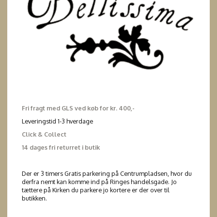
Fri fragt med GLS ved køb for kr. 400,-
Leveringstid 1-3 hverdage
Click & Collect
14 dages fri returret i butik
Der er 3 timers Gratis parkering på Centrumpladsen, hvor du
derfra nemt kan komme ind på Ringes handelsgade. Jo
tættere på Kirken du parkere jo kortere er der over til
butikken.