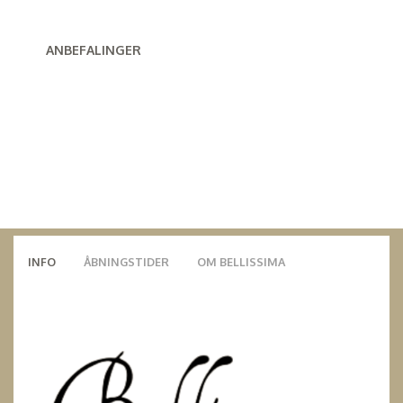
ANBEFALINGER
INFO
ÅBNINGSTIDER
OM BELLISSIMA