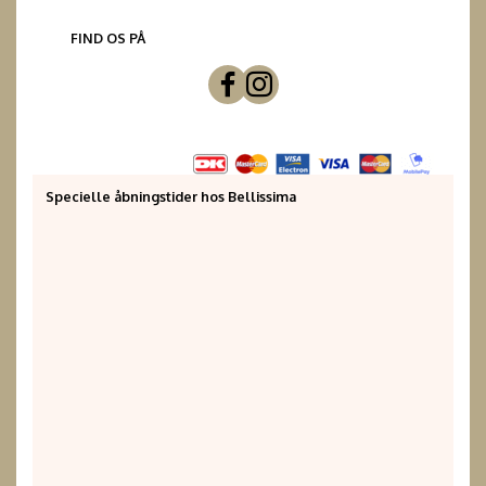
FIND OS PÅ
Specielle åbningstider hos Bellissima