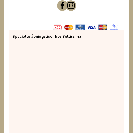
Specielle åbningstider hos Bellissima