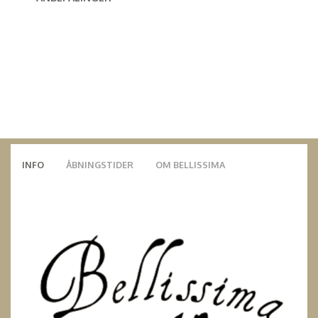
INFO
ÅBNINGSTIDER
OM BELLISSIMA