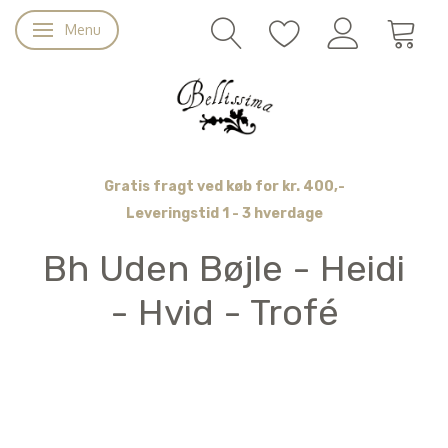
Menu
Skifte navigation
Gratis fragt ved køb for kr. 400,-
Leveringstid 1 - 3 hverdage
Bh Uden Bøjle - Heidi
- Hvid - Trofé