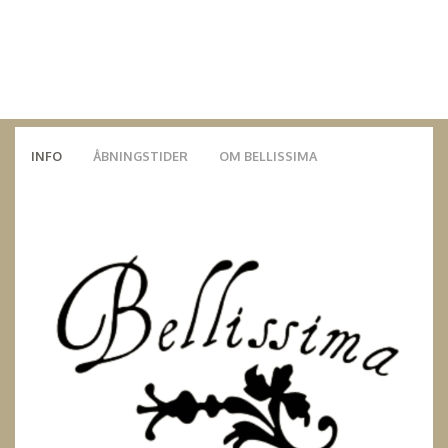
INFO
ÅBNINGSTIDER
OM BELLISSIMA