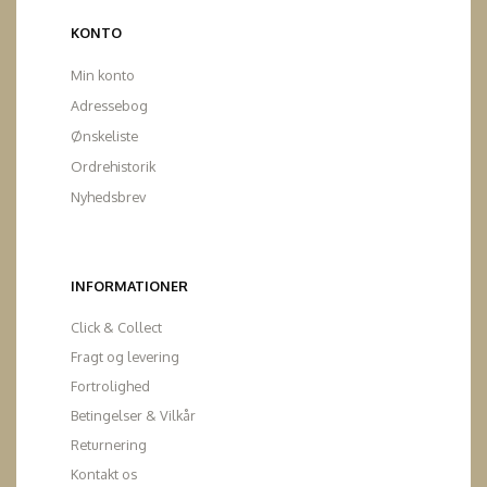
KONTO
Min konto
Adressebog
Ønskeliste
Ordrehistorik
Nyhedsbrev
INFORMATIONER
Click & Collect
Fragt og levering
Fortrolighed
Betingelser & Vilkår
Returnering
Kontakt os