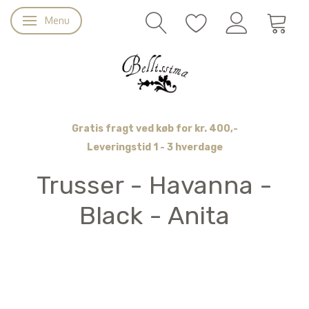
Menu
Skifte navigation
Gratis fragt ved køb for kr. 400,-
Leveringstid 1 - 3 hverdage
Trusser - Havanna -
Black - Anita