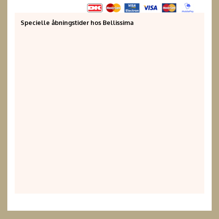
Specielle åbningstider hos Bellissima