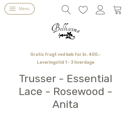
Menu
Skifte navigation
Gratis fragt ved køb for kr. 400,-
Leveringstid 1 - 3 hverdage
Trusser - Essential
Lace - Rosewood -
Anita