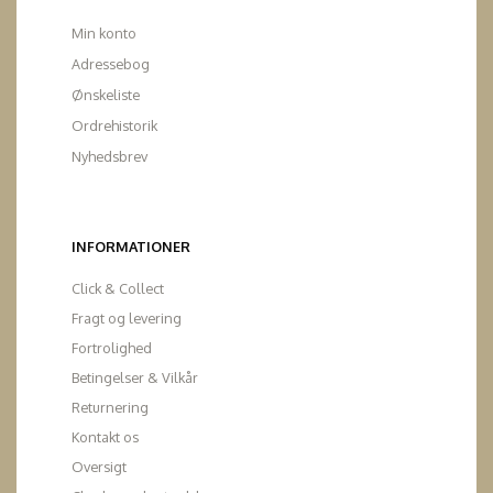
Min konto
Adressebog
Ønskeliste
Ordrehistorik
Nyhedsbrev
INFORMATIONER
Click & Collect
Fragt og levering
Fortrolighed
Betingelser & Vilkår
Returnering
Kontakt os
Oversigt