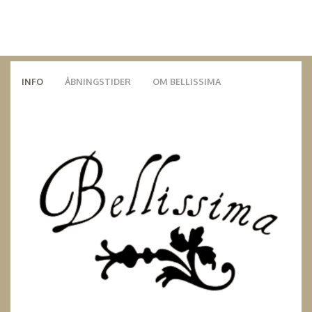
INFO
ÅBNINGSTIDER
OM BELLISSIMA