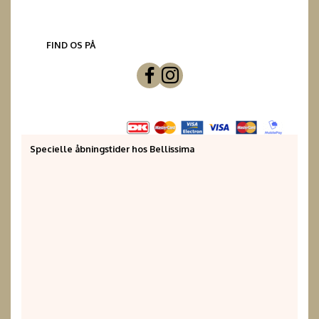
FIND OS PÅ
Specielle åbningstider hos Bellissima