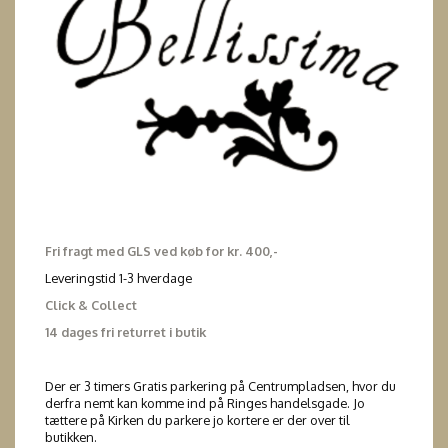
Fri fragt med GLS ved køb for kr. 400,-
Leveringstid 1-3 hverdage
Click & Collect
14 dages fri returret i butik
Der er 3 timers Gratis parkering på Centrumpladsen, hvor du
derfra nemt kan komme ind på Ringes handelsgade. Jo
tættere på Kirken du parkere jo kortere er der over til
butikken.