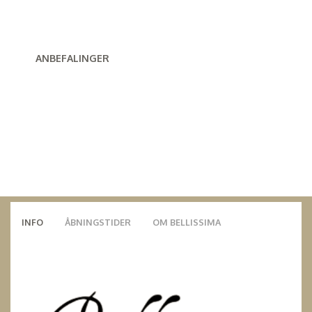
ANBEFALINGER
INFO
ÅBNINGSTIDER
OM BELLISSIMA