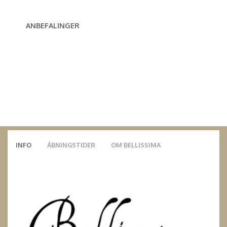
ANBEFALINGER
INFO
ÅBNINGSTIDER
OM BELLISSIMA