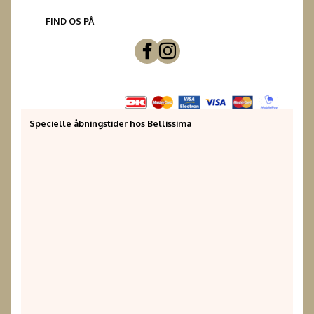
FIND OS PÅ
Specielle åbningstider hos Bellissima