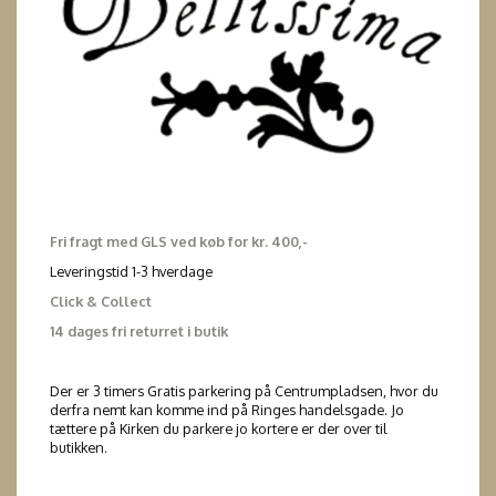
Fri fragt med GLS ved køb for kr. 400,-
Leveringstid 1-3 hverdage
Click & Collect
14 dages fri returret i butik
Der er 3 timers Gratis parkering på Centrumpladsen, hvor du
derfra nemt kan komme ind på Ringes handelsgade. Jo
tættere på Kirken du parkere jo kortere er der over til
butikken.