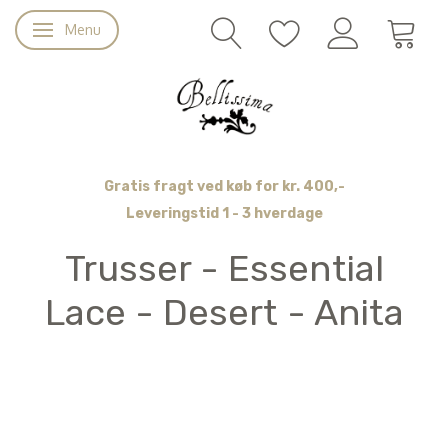
Menu
Skifte navigation
Gratis fragt ved køb for kr. 400,-
Leveringstid 1 - 3 hverdage
Trusser - Essential
Lace - Desert - Anita