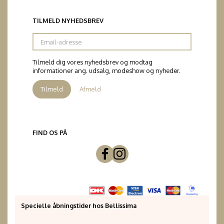
TILMELD NYHEDSBREV
Email-
adresse
Tilmeld dig vores nyhedsbrev og modtag
informationer ang. udsalg, modeshow og nyheder.
Tilmeld
Afmeld
FIND OS PÅ
Specielle åbningstider hos Bellissima