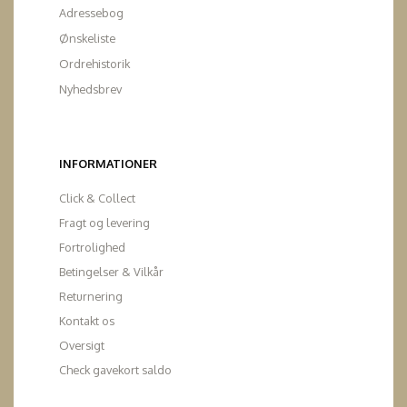
Adressebog
Ønskeliste
Ordrehistorik
Nyhedsbrev
INFORMATIONER
Click & Collect
Fragt og levering
Fortrolighed
Betingelser & Vilkår
Returnering
Kontakt os
Oversigt
Check gavekort saldo