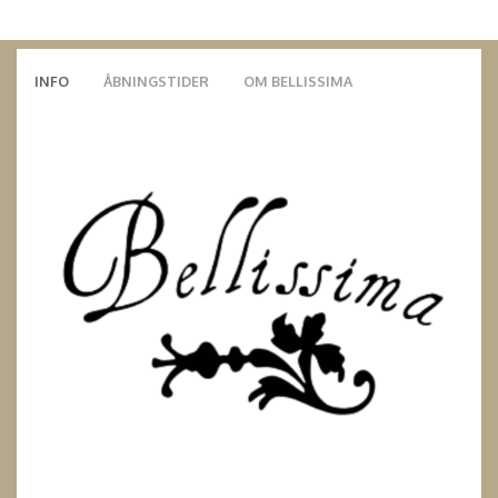
INFO
ÅBNINGSTIDER
OM BELLISSIMA