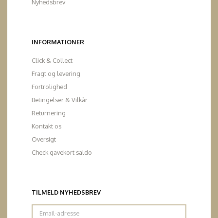
Nyhedsbrev
INFORMATIONER
Click & Collect
Fragt og levering
Fortrolighed
Betingelser & Vilkår
Returnering
Kontakt os
Oversigt
Check gavekort saldo
TILMELD NYHEDSBREV
Email-
adresse