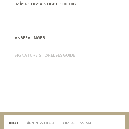
MÅSKE OGSÅ NOGET FOR DIG
ANBEFALINGER
SIGNATURE STØRELSESGUIDE
INFO
ÅBNINGSTIDER
OM BELLISSIMA