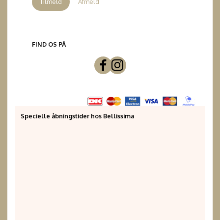
Tilmeld
Afmeld
FIND OS PÅ
Specielle åbningstider hos Bellissima