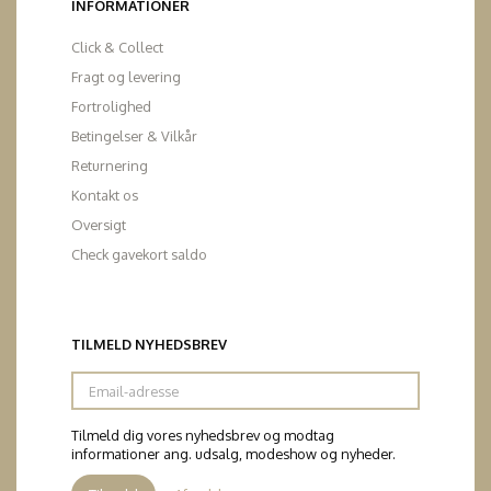
INFORMATIONER
Click & Collect
Fragt og levering
Fortrolighed
Betingelser & Vilkår
Returnering
Kontakt os
Oversigt
Check gavekort saldo
TILMELD NYHEDSBREV
Email-
adresse
Tilmeld dig vores nyhedsbrev og modtag
informationer ang. udsalg, modeshow og nyheder.