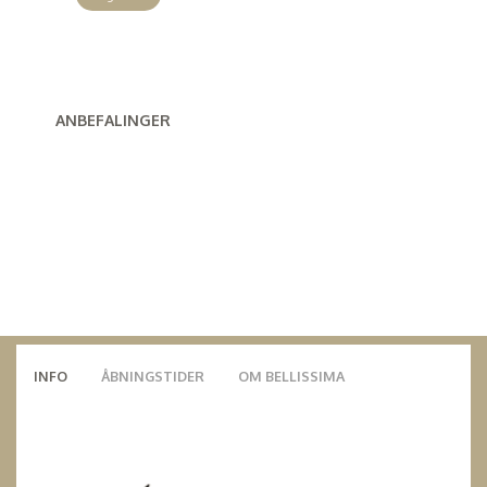
ANBEFALINGER
INFO
ÅBNINGSTIDER
OM BELLISSIMA