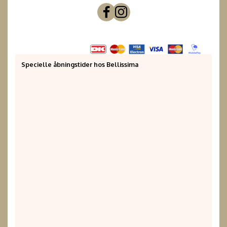
Specielle åbningstider hos Bellissima