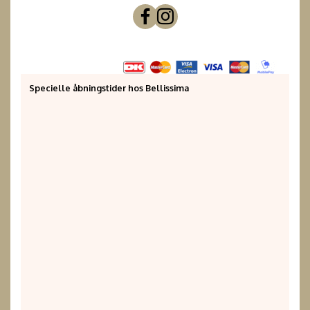
Specielle åbningstider hos Bellissima