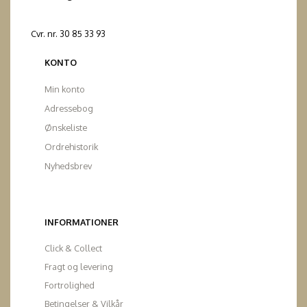
Cvr. nr. 30 85 33 93
KONTO
Min konto
Adressebog
Ønskeliste
Ordrehistorik
Nyhedsbrev
INFORMATIONER
Click & Collect
Fragt og levering
Fortrolighed
Betingelser & Vilkår