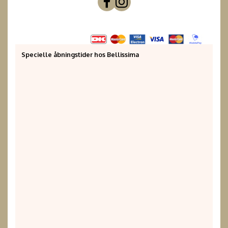
Specielle åbningstider hos Bellissima