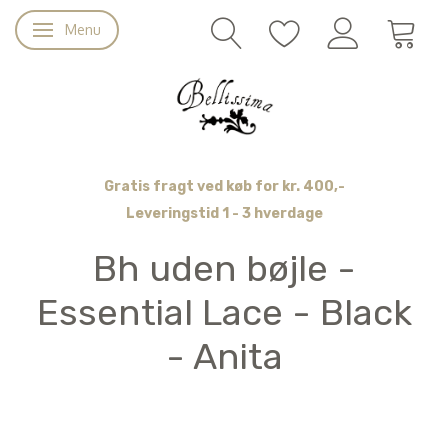
Menu
Skifte navigation
Gratis fragt ved køb for kr. 400,-
Leveringstid 1 - 3 hverdage
Bh uden bøjle -
Essential Lace - Black
- Anita